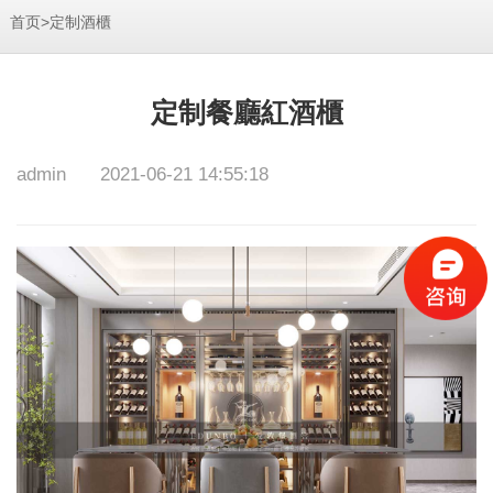
>
首页
定制酒櫃
定制餐廳紅酒櫃
admin
2021-06-21 14:55:18