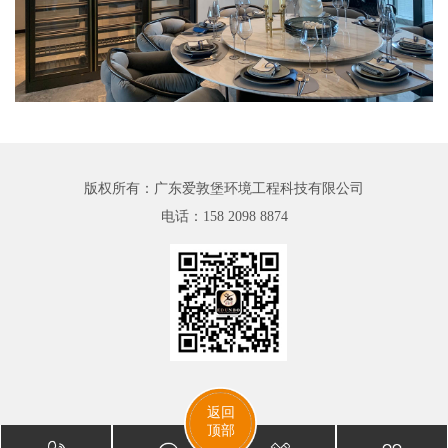
版权所有：广东爱敦堡环境工程科技有限公司
电话：
158 2098 8874
返回
顶部