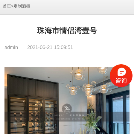
>
首页
定制酒櫃
珠海市情侣湾壹号
admin
2021-06-21 15:09:51