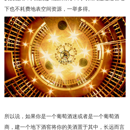
下也不耗费地表空间资源，一举多得。
所以说，如果你是一个葡萄酒迷或者是一个葡萄酒
商，建一个地下酒窖将你的美酒置于其中，长远而言