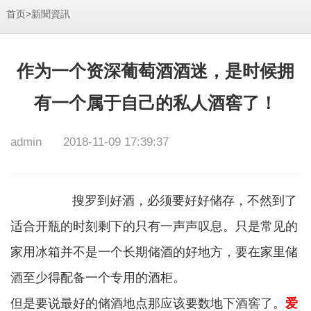
>
首页
新聞資訊
作为一个资深葡萄酒酒迷，是时候拥
有一个属于自己的私人酒窖了！
admin
2018-11-09 17:39:37
搜罗到好酒，必须要好好储存，不然到了
适合开瓶的时刻剩下的只有一声声叹息。只是常见的
家用冰箱并不是一个长期储酒的好地方，要在家里储
酒至少得配备一个专用的酒柜。
但是要说最好的储酒地点那应该要数地下酒窖了。
爱