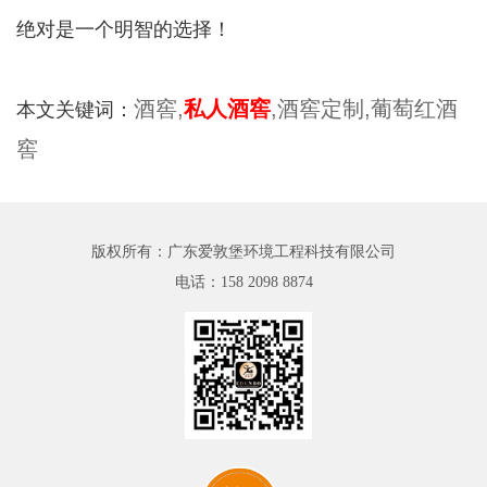
绝对是一个明智的选择！
酒窖,
私人酒窖
,酒窖定制,葡萄红酒
本文关键词：
窖
版权所有：广东爱敦堡环境工程科技有限公司
电话：
158 2098 8874