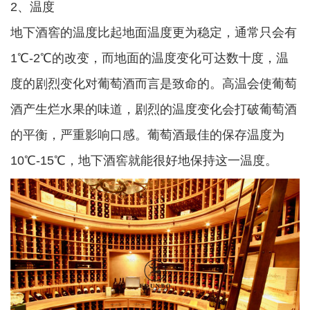
2、温度
地下酒窖的温度比起地面温度更为稳定，通常只会有
1℃-2℃的改变，而地面的温度变化可达数十度，温
度的剧烈变化对葡萄酒而言是致命的。高温会使葡萄
酒产生烂水果的味道，剧烈的温度变化会打破葡萄酒
的平衡，严重影响口感。葡萄酒最佳的保存温度为
10℃-15℃，地下酒窖就能很好地保持这一温度。