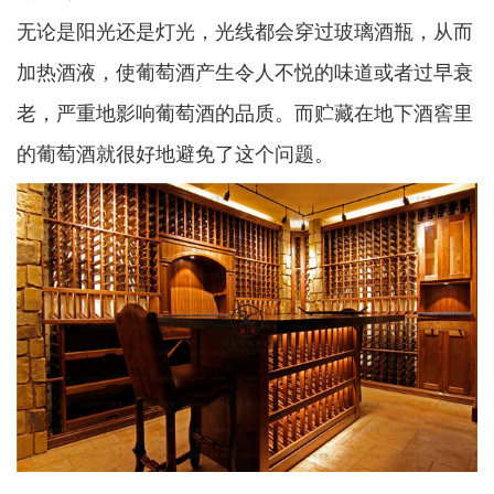
无论是阳光还是灯光，光线都会穿过玻璃酒瓶，从而
加热酒液，使葡萄酒产生令人不悦的味道或者过早衰
老，严重地影响葡萄酒的品质。而贮藏在地下酒窖里
的葡萄酒就很好地避免了这个问题。