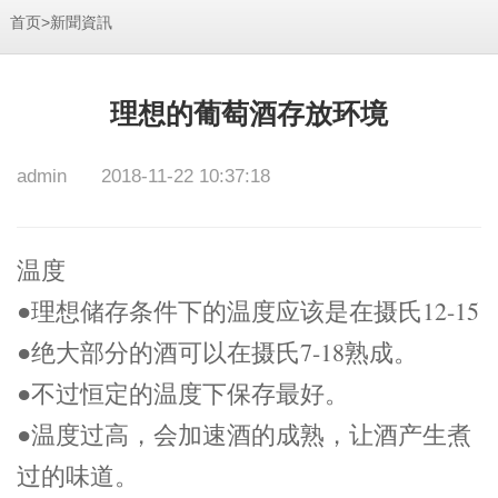
>
首页
新聞資訊
理想的葡萄酒存放环境
admin
2018-11-22 10:37:18
温度
●理想储存条件下的温度应该是在摄氏12-15
●绝大部分的酒可以在摄氏7-18熟成。
●不过恒定的温度下保存最好。
●温度过高，会加速酒的成熟，让酒产生煮
过的味道。