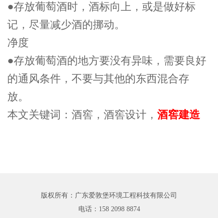
●存放葡萄酒时，酒标向上，或是做好标
记，尽量减少酒的挪动。
净度
●存放葡萄酒的地方要没有异味，需要良好
的通风条件，不要与其他的东西混合存
放。
本文关键词：酒窖，酒窖设计，
酒窖建造
版权所有：广东爱敦堡环境工程科技有限公司
电话：
158 2098 8874