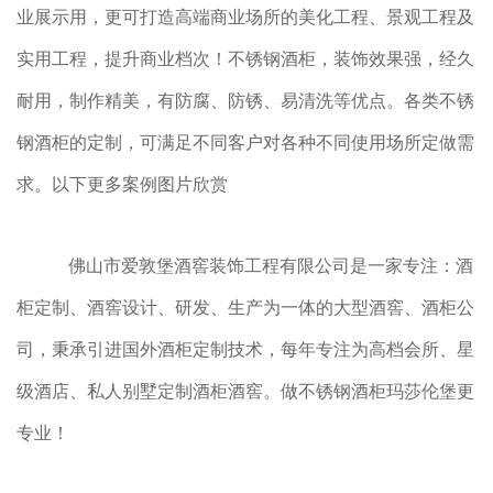
业展示用，更可打造高端商业场所的美化工程、景观工程及
实用工程，提升商业档次！不锈钢酒柜，装饰效果强，经久
耐用，制作精美，有防腐、防锈、易清洗等优点。各类不锈
钢酒柜的定制，可满足不同客户对各种不同使用场所定做需
求。以下更多案例图片欣赏
佛山市爱敦堡酒窖装饰工程有限公司是一家专注：酒
柜定制、酒窖设计、研发、生产为一体的大型酒窖、酒柜公
司，秉承引进国外酒柜定制技术，每年专注为高档会所、星
级酒店、私人别墅定制酒柜酒窖。做不锈钢酒柜玛莎伦堡更
专业！