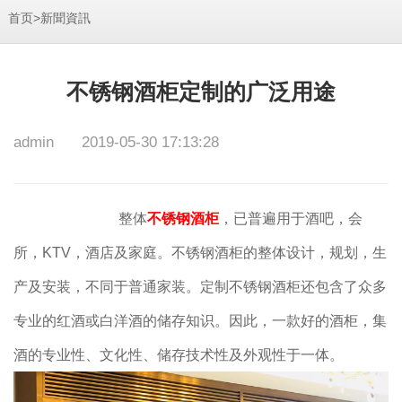
>
首页
新聞資訊
不锈钢酒柜定制的广泛用途
admin
2019-05-30 17:13:28
整体
不锈钢酒柜
，已普遍用于酒吧，会
所，KTV，酒店及家庭。不锈钢酒柜的整体设计，规划，生
产及安装，不同于普通家装。定制不锈钢酒柜还包含了众多
专业的红酒或白洋酒的储存知识。因此，一款好的酒柜，集
酒的专业性、文化性、储存技术性及外观性于一体。