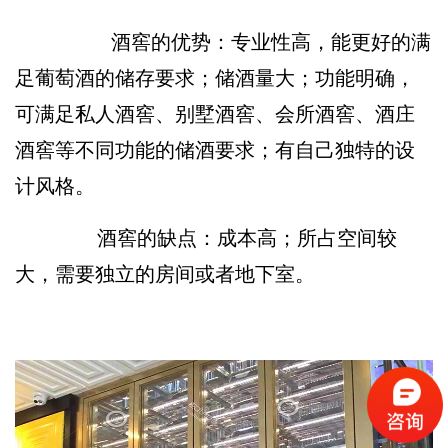
酒窖的优势：专业性高，能更好的满
足葡萄酒的储存要求；储酒量大；功能明确，
可满足私人酒窖、别墅酒窖、会所酒窖、酒庄
酒窖等不同功能的储酒要求；有自己独特的设
计风格。
酒窖的缺点：成本高；所占空间较
大，需要独立的房间或者地下室。