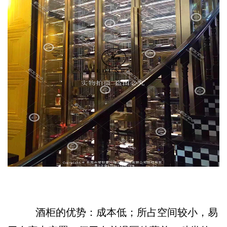
酒柜的优势：成本低；所占空间较小，易