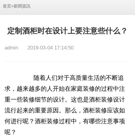
>
首页
新聞資訊
定制酒柜时在设计上要注意些什么？
admin
2019-03-04 17:14:50
随着人们对于高质量生活的不断追
求，越来越多的人开始在家庭装修的过程中注
重一些装修细节的设计。这也是酒柜装修设计
流行起来的重要原因。那么，酒柜装修应该如
何进行呢？酒柜装修过程中，有哪些注意事项
呢？