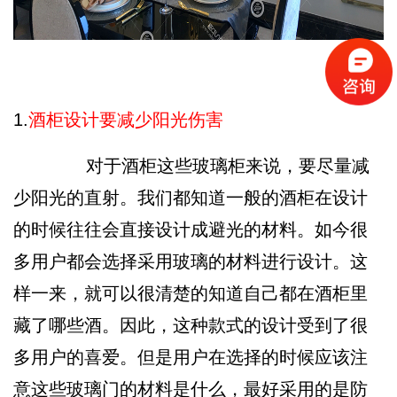
1.
酒柜设计要减少阳光伤害
对于酒柜这些玻璃柜来说，要尽量减
少阳光的直射。我们都知道一般的酒柜在设计
的时候往往会直接设计成避光的材料。如今很
多用户都会选择采用玻璃的材料进行设计。这
样一来，就可以很清楚的知道自己都在酒柜里
藏了哪些酒。因此，这种款式的设计受到了很
多用户的喜爱。但是用户在选择的时候应该注
意这些玻璃门的材料是什么，最好采用的是防