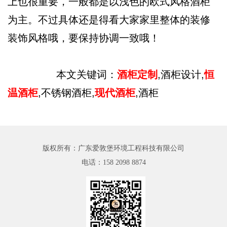
上也很重要，一般都是以浅色的欧式风格酒柜
为主。不过具体还是得看大家家里整体的装修
装饰风格哦，要保持协调一致哦！
本文关键词：
酒柜定制
,酒柜设计,
恒
温酒柜
,不锈钢酒柜,
现代酒柜
,酒柜
版权所有：广东爱敦堡环境工程科技有限公司
电话：
158 2098 8874