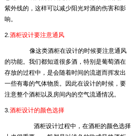
紫外线的，这样可以减少阳光对酒的伤害和影
响。
2.
酒柜设计要注意通风
像这类酒柜在设计的时候要注意通风
的功能。我们都知道很多酒，特别是葡萄酒在
存放的过程中，是会随着时间的流逝而挥发出
一些有毒的气体物质。因此在设计的时候，要
注意整个酒柜以及房间内的空气流通情况。
3.
酒柜设计的颜色选择
酒柜设计过程中，在酒柜的颜色选择