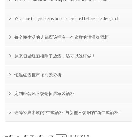
What are the problems to be considered before the design of
每个懂生活的人都应该拥有一个这样的恒温红酒柜
原来恒温红酒柜除了放酒，还可以这样做！
恒温红酒柜市场前景分析
定制轻奢风不锈钢恒温家装酒柜
诠释经典木质的“中式酒柜”与新型不锈钢的“新中式酒柜”
共
5
页
91
条