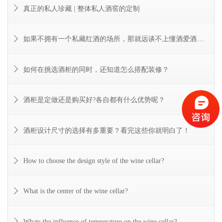
真正的私人珍藏 | 整体私人酒窖的定制
如果不拥有一个私藏红酒的场所，那就远谈不上懂酒爱酒之人
如何在挑选酒柜的同时，还知道怎么搭配装修？
酒柜是定做还是购买好?各自都有什么优势呢？
酒柜设计尺寸的选择有多重要？看完这些你就明白了！
How to choose the design style of the wine cellar?
What is the center of the wine cellar?
Whats the influence of temperature on the wine cellar?